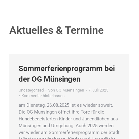
Aktuelles & Termine
Sommerferienprogramm bei
der OG Münsingen
Uncategorized
Von
OG Muensingen
7. Juli 2025
Kommentar hinterlassen
am Dienstag, 26.08.2025 ist es wieder soweit.
Die OG Münsingen öffnet ihre Tore für die
Hundebegeisterten Kinder und Jugendlichen aus
Münsingen und Umgebung. Auch 2025 werden
wir wieder am Sommerferienprogramm der Stadt