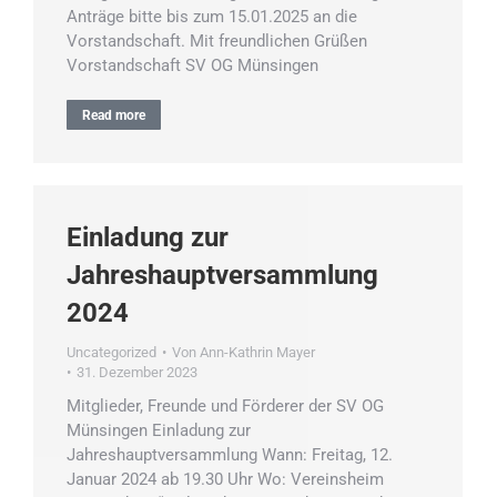
Anträge bitte bis zum 15.01.2025 an die
Vorstandschaft. Mit freundlichen Grüßen
Vorstandschaft SV OG Münsingen
Read more
Einladung zur
Jahreshauptversammlung
2024
Uncategorized
Von
Ann-Kathrin Mayer
31. Dezember 2023
Mitglieder, Freunde und Förderer der SV OG
Münsingen Einladung zur
Jahreshauptversammlung Wann: Freitag, 12.
Januar 2024 ab 19.30 Uhr Wo: Vereinsheim