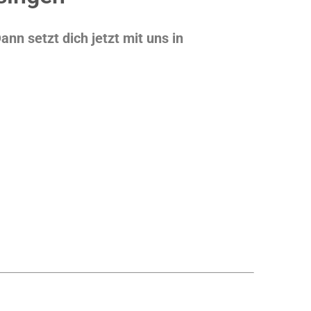
nn setzt dich jetzt mit uns in