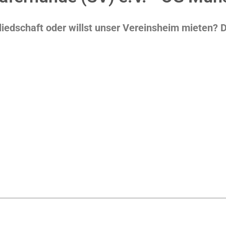
edschaft oder willst unser Vereinsheim mieten? Da