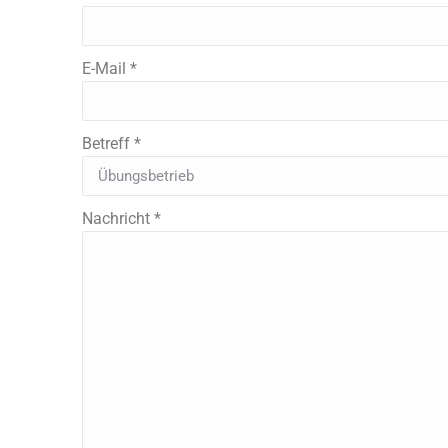
E-Mail *
Betreff *
Nachricht *