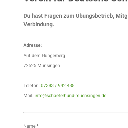
Du hast Fragen zum Übungsbetrieb, Mitgli
Verbindung.
Adresse:
Auf dem Hungerberg
72525 Münsingen
Telefon:
07383 / 942 488
Mail:
info@schaeferhund-muensingen.de
Name *