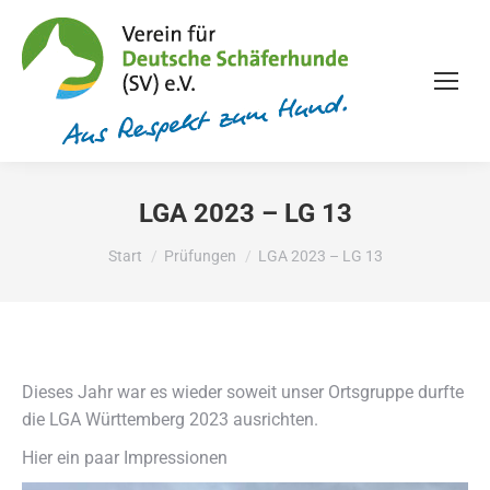
LGA 2023 – LG 13
Sie befinden sich hier:
Start
Prüfungen
LGA 2023 – LG 13
Dieses Jahr war es wieder soweit unser Ortsgruppe durfte
die LGA Württemberg 2023 ausrichten.
Hier ein paar Impressionen